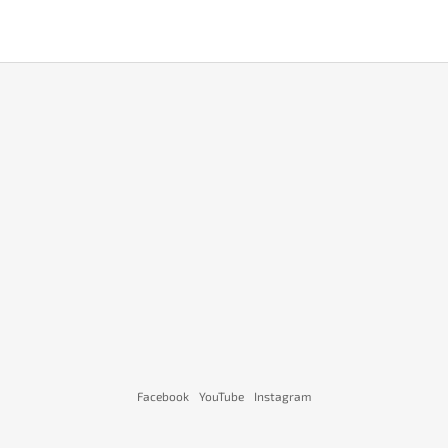
Facebook
YouTube
Instagram